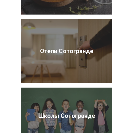
Отели Сотогранде
Школы Сотогранде