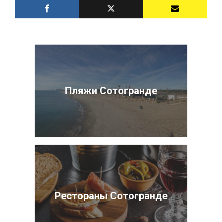
Пляжи Сотогранде
Рестораны Сотогранде