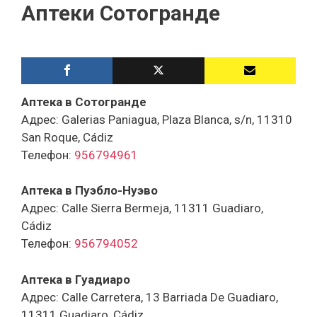
Аптеки Сотогранде
Аптека в Сотогранде
Адрес: Galerias Paniagua, Plaza Blanca, s/n, 11310
San Roque, Cádiz
Телефон:
956794961
Аптека в Пуэбло-Нуэво
Адрес: Calle Sierra Bermeja, 11311 Guadiaro,
Cádiz
Телефон:
956794052
Аптека в Гуадиаро
Адрес: Calle Carretera, 13 Barriada De Guadiaro,
11311 Guadiaro, Cádiz