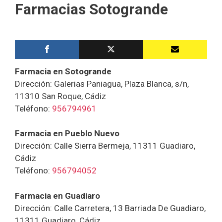
Farmacias Sotogrande
Farmacia en Sotogrande
Dirección: Galerias Paniagua, Plaza Blanca, s/n,
11310 San Roque, Cádiz
Teléfono:
956794961
Farmacia en Pueblo Nuevo
Dirección: Calle Sierra Bermeja, 11311 Guadiaro,
Cádiz
Teléfono:
956794052
Farmacia en Guadiaro
Dirección: Calle Carretera, 13 Barriada De Guadiaro,
11311 Guadiaro, Cádiz