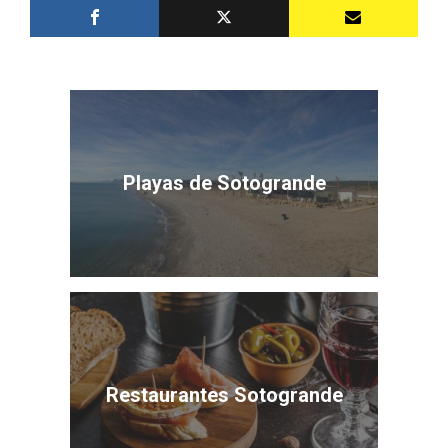
Playas de Sotogrande
Restaurantes Sotogrande