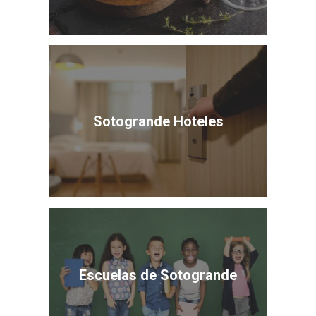
Sotogrande Hoteles
Escuelas de Sotogrande