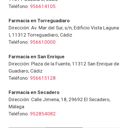
Teléfono:
956614105
Farmacia en Torreguadiaro
Dirección: Av. Mar del Sur, s/n, Edificio Vista Laguna
I, 11312 Torreguadiaro, Cádiz
Teléfono:
956610000
Farmacia en San Enrique
Dirección: Plaza de la Fuente, 11312 San Enrique de
Guadiaro, Cádiz
Teléfono:
956615128
Farmacia en Secadero
Dirección: Calle Jimena, 18, 29692 El Secadero,
Málaga
Teléfono:
952854082