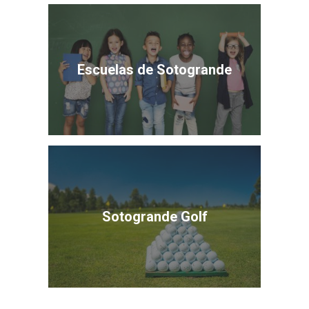
Escuelas de Sotogrande
Sotogrande Golf