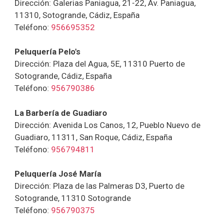
Dirección: Galerias Paniagua, 21-22, Av. Paniagua,
11310, Sotogrande, Cádiz, España
Teléfono:
956695352
Peluquería Pelo's
Dirección: Plaza del Agua, 5E, 11310 Puerto de
Sotogrande, Cádiz, España
Teléfono:
956790386
La Barbería de Guadiaro
Dirección: Avenida Los Canos, 12, Pueblo Nuevo de
Guadiaro, 11311, San Roque, Cádiz, España
Teléfono:
956794811
Peluquería José María
Dirección: Plaza de las Palmeras D3, Puerto de
Sotogrande, 11310 Sotogrande
Teléfono:
956790375