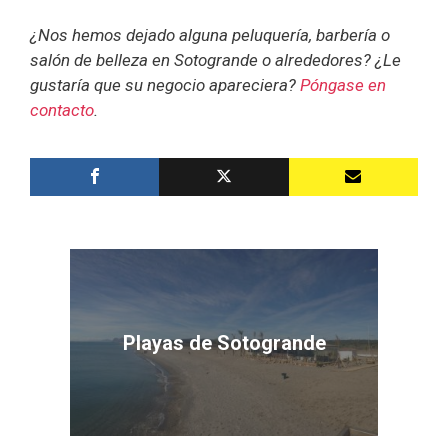
¿Nos hemos dejado alguna peluquería, barbería o
salón de belleza en Sotogrande o alrededores? ¿Le
gustaría que su negocio apareciera?
Póngase en
contacto
.
Playas de Sotogrande