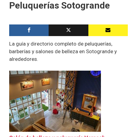
Peluquerías Sotogrande
La guía y directorio completo de peluquerías,
barberías y salones de belleza en Sotogrande y
alrededores.