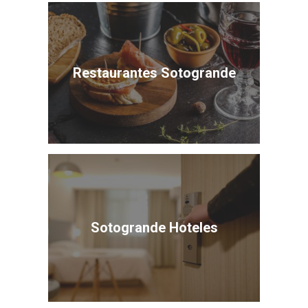
Restaurantes Sotogrande
Sotogrande Hoteles