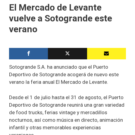
El Mercado de Levante
vuelve a Sotogrande este
verano
Sotogrande S.A. ha anunciado que el Puerto
Deportivo de Sotogrande acogerá de nuevo este
verano la feria anual El Mercado de Levante.
Desde el 1 de julio hasta el 31 de agosto, el Puerto
Deportivo de Sotogrande reunirá una gran variedad
de food trucks, ferias vintage y mercadillos
nocturnos, así como música en directo, animación
infantil y otras memorables experiencias
veraniegas.