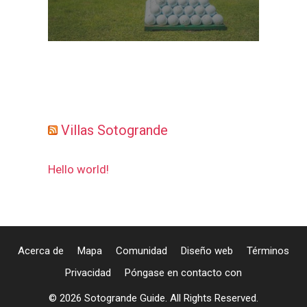
Villas Sotogrande
Hello world!
Acerca de
Mapa
Comunidad
Diseño web
Términos
Privacidad
Póngase en contacto con
© 2026 Sotogrande Guide. All Rights Reserved.