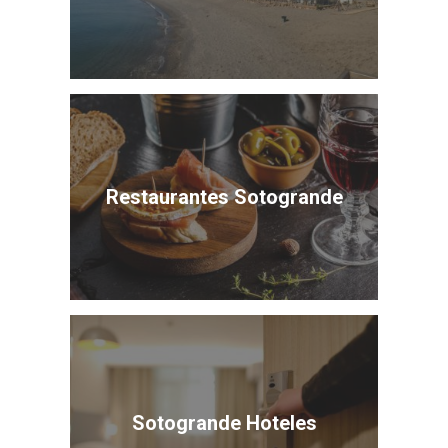
Restaurantes Sotogrande
Sotogrande Hoteles