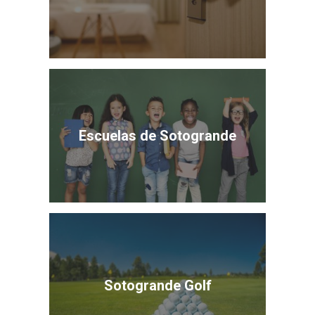
Escuelas de Sotogrande
Sotogrande Golf