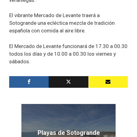
El vibrante Mercado de Levante traerá a
Sotogrande una ecléctica mezcla de tradición
española con comida al aire libre.
El Mercado de Levante funcionará de 17.30 a 00.30
todos los días y de 10.00 a 00.30 los viernes y
sábados.
Playas de Sotogrande