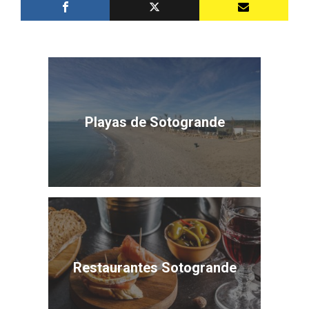
Playas de Sotogrande
Restaurantes Sotogrande