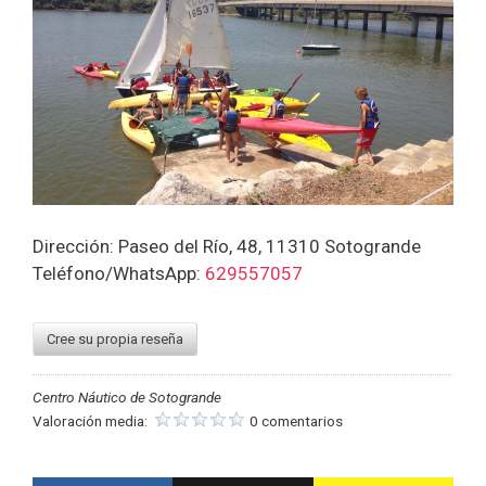
Dirección: Paseo del Río, 48, 11310 Sotogrande
Teléfono/WhatsApp:
629557057
Cree su propia reseña
Centro Náutico de Sotogrande
Valoración media:
0 comentarios