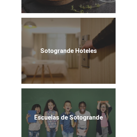
Sotogrande Hoteles
Escuelas de Sotogrande