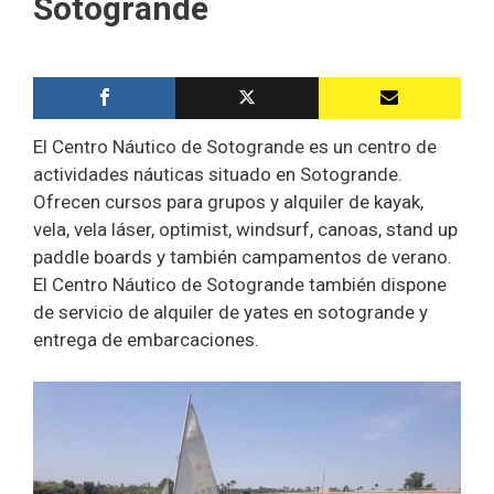
Sotogrande
El Centro Náutico de Sotogrande es un centro de
actividades náuticas situado en Sotogrande.
Ofrecen cursos para grupos y alquiler de kayak,
vela, vela láser, optimist, windsurf, canoas, stand up
paddle boards y también campamentos de verano.
El Centro Náutico de Sotogrande también dispone
de servicio de alquiler de yates en sotogrande y
entrega de embarcaciones.