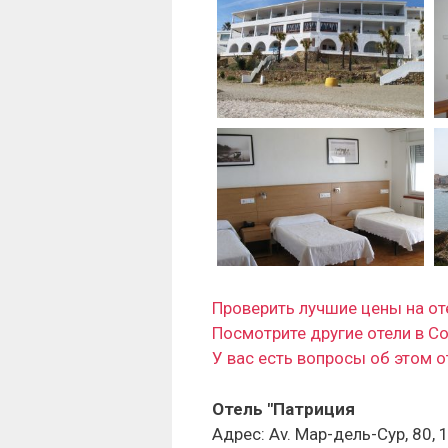
Проверить лучшие цены на оте
Посмотрите другие отели в С
У вас есть вопросы об этом 
Отель "Патриция
Адрес: Av. Мар-дель-Сур, 80,