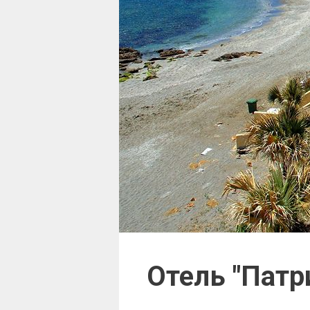
Отель "Патр