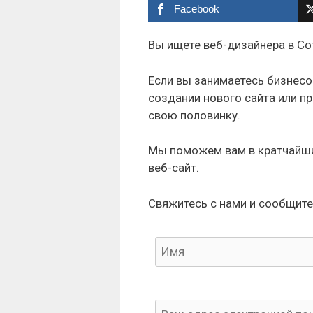
Facebook
Вы ищете веб-дизайнера в Со
Если вы занимаетесь бизнесо
создании нового сайта или п
свою половинку.
Мы поможем вам в кратчайши
веб-сайт.
Свяжитесь с нами и сообщите