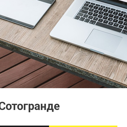
Сотогранде