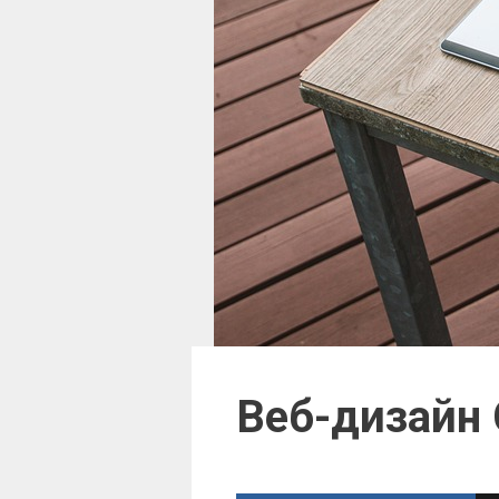
Веб-дизайн 