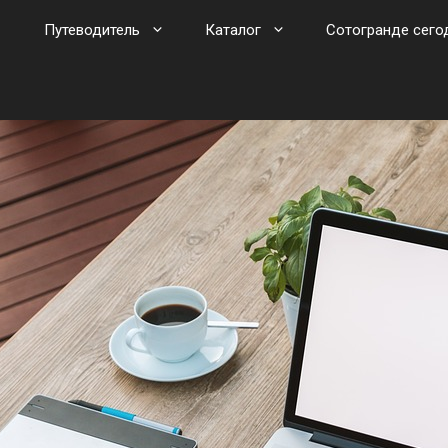
Путеводитель
Каталог
Сотогранде сего