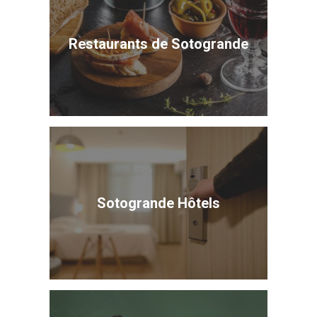
Restaurants de Sotogrande
Sotogrande Hôtels