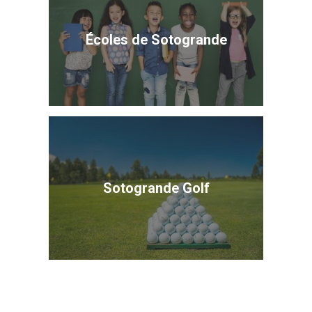
Écoles de Sotogrande
Sotogrande Golf