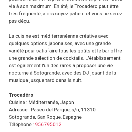
vie à son maximum. En été, le Trocadéro peut être
très fréquenté, alors soyez patient et vous ne serez
pas déçu.
La cuisine est méditerranéenne créative avec
quelques options japonaises, avec une grande
variété pour satisfaire tous les goûts et le bar offre
une grande sélection de cocktails. L'établissement
est également l'un des rares à proposer une vie
nocturne à Sotogrande, avec des DJ jouant de la
musique jusque tard dans la nuit.
Trocadéro
Cuisine : Méditerranée, Japon
Adresse : Paseo del Parque, s/n, 11310
Sotogrande, San Roque, Espagne
Téléphone :
956795012