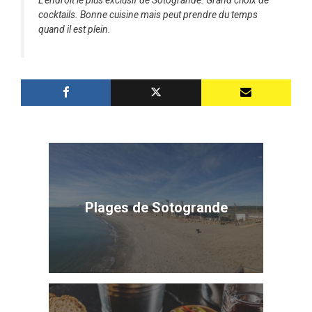
cocktails. Bonne cuisine mais peut prendre du temps
quand il est plein.
Plages de Sotogrande