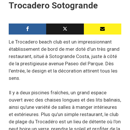
Trocadero Sotogrande
Le Trocadero beach club est un impressionnant
établissement de bord de mer doté d'un très grand
restaurant, situé à Sotogrande Costa, juste à côté
de la prestigieuse avenue Paseo del Parque. Dès
l'entrée, le design et la décoration attirent tous les
sens.
Il y a deux piscines fraîches, un grand espace
ouvert avec des chaises longues et des lits balinais,
ainsi qu'une variété de salles à manger intérieures
et extérieures. Plus qu'un simple restaurant, le club
de plage du Trocadéro est un lieu de détente où l'on
peut boire un verre, prendre le soleil et profiter de la