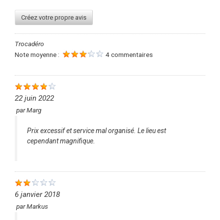
Créez votre propre avis
Trocadéro
Note moyenne :
4 commentaires
22 juin 2022
par
Marg
Prix excessif et service mal organisé. Le lieu est
cependant magnifique.
6 janvier 2018
par
Markus