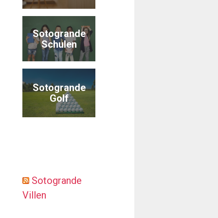
Sotogrande
Schulen
Sotogrande
Golf
Sotogrande
Villen