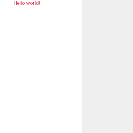
Hello world!